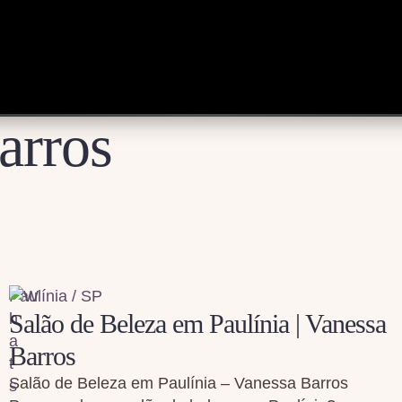
arros
Paulínia / SP
Salão de Beleza em Paulínia | Vanessa
Barros
Salão de Beleza em Paulínia – Vanessa Barros