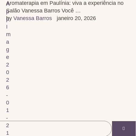
Aromaterapia em Paulínia: viva a experiência no
Salão Vanessa Barros Você …
by 
Vanessa Barros
janeiro 20, 2026