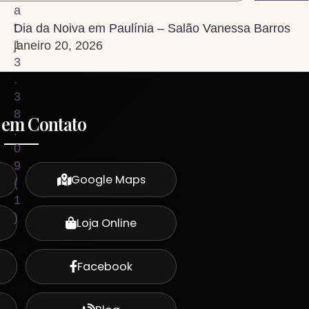
Dia da Noiva em Paulínia – Salão Vanessa Barros
janeiro 20, 2026
 em Contato
Google Maps
Loja Online
Facebook